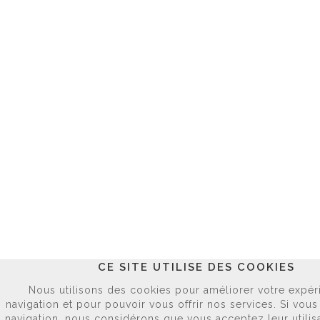
CE SITE UTILISE DES COOKIES
Nous utilisons des cookies pour améliorer votre expér
navigation et pour pouvoir vous offrir nos services. Si vous
navigation, nous considérons que vous acceptez leur utilisa